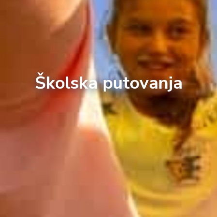
Školska putovanja