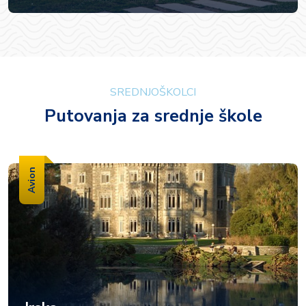
SREDNJOŠKOLCI
Putovanja za srednje škole
Avion