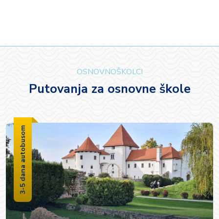
OSNOVNOŠKOLCI
Putovanja za osnovne škole
3-5 dana autobusom