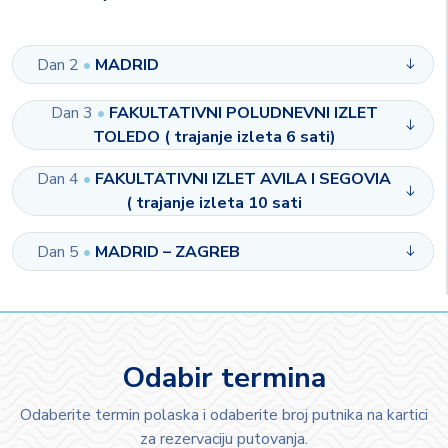
Dan 2
•
MADRID
Dan 3
•
FAKULTATIVNI POLUDNEVNI IZLET
TOLEDO ( trajanje izleta 6 sati)
Dan 4
•
FAKULTATIVNI IZLET AVILA I SEGOVIA
( trajanje izleta 10 sati
Dan 5
•
MADRID – ZAGREB
Odabir termina
Odaberite termin polaska i odaberite broj putnika na kartici
za rezervaciju putovanja.