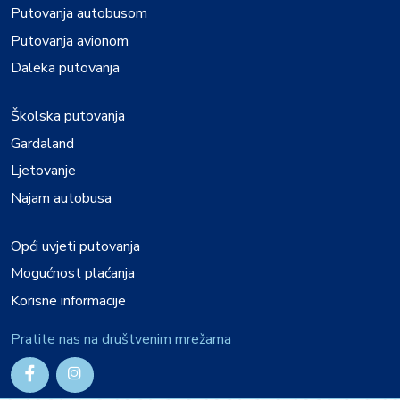
Putovanja autobusom
Putovanja avionom
Daleka putovanja
Školska putovanja
Gardaland
Ljetovanje
Najam autobusa
Opći uvjeti putovanja
Mogućnost plaćanja
Korisne informacije
Pratite nas na društvenim mrežama