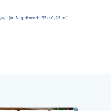
tljage (do 8 kg, dimenzija 55x40x23 cm)