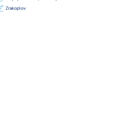
Zrakoplov