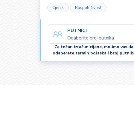
Cjenik
Raspoloživost
PUTNICI
Odaberite broj putnika
Za točan izračun cijene, molimo vas da
odaberete termin polaska i broj putnik