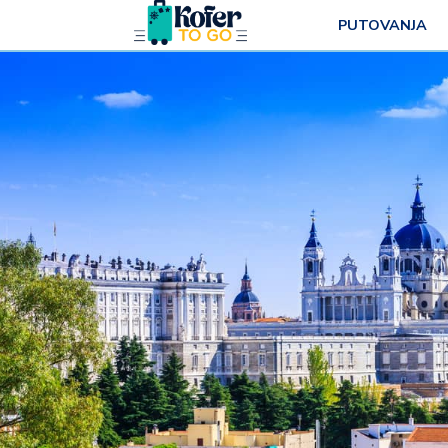
PUTOVANJA