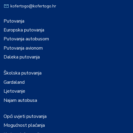
kofertogo@kofertogo.hr
Putovanja
Europska putovanja
Putovanja autobusom
Putovanja avionom
Daleka putovanja
Školska putovanja
Gardaland
Ljetovanje
Najam autobusa
Opći uvjeti putovanja
Mogućnost plaćanja