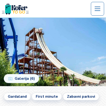
Galerija (6)
Gardaland
First minute
Zabavni parkovi