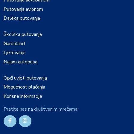
Putovanja autobusom
Putovanja avionom
Daleka putovanja
Školska putovanja
Gardaland
Ljetovanje
Najam autobusa
Opći uvjeti putovanja
Mogućnost plaćanja
Korisne informacije
Pratite nas na društvenim mrežama