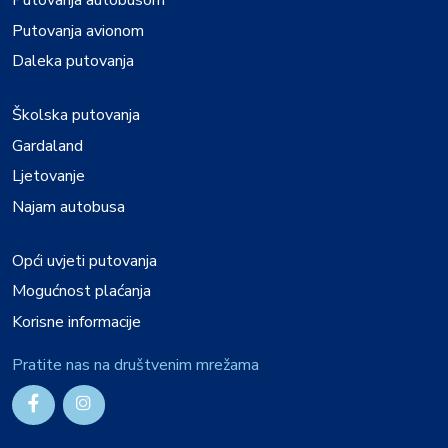
Putovanja autobusom
Putovanja avionom
Daleka putovanja
Školska putovanja
Gardaland
Ljetovanje
Najam autobusa
Opći uvjeti putovanja
Mogućnost plaćanja
Korisne informacije
Pratite nas na društvenim mrežama